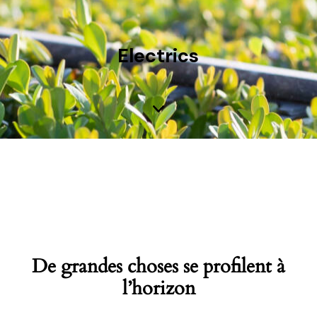
Electrics
De grandes choses se profilent à
l’horizon