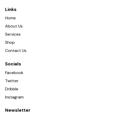
Links
Home
About Us
Services
Shop
Contact Us
Socials
Facebook
Twitter
Dribble
Instagram
Newsletter