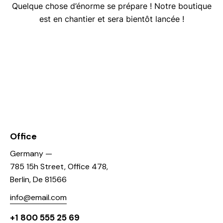
Quelque chose d’énorme se prépare ! Notre boutique
est en chantier et sera bientôt lancée !
Office
Germany —
785 15h Street, Office 478,
Berlin, De 81566
info@email.com
+1 800 555 25 69