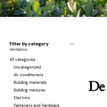
Filter by category
Ventilation
All categories
Uncategorized
Air conditioners
De 
Building materials
Building mixtures
Electrics
Fasteners and hardware