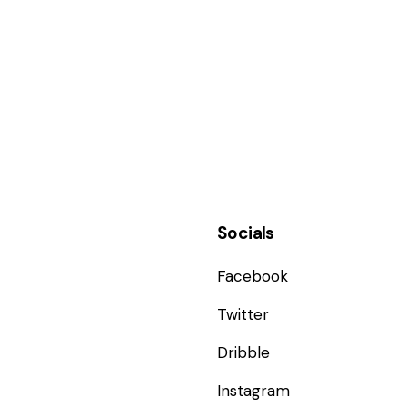
Socials
Facebook
Twitter
Dribble
Instagram