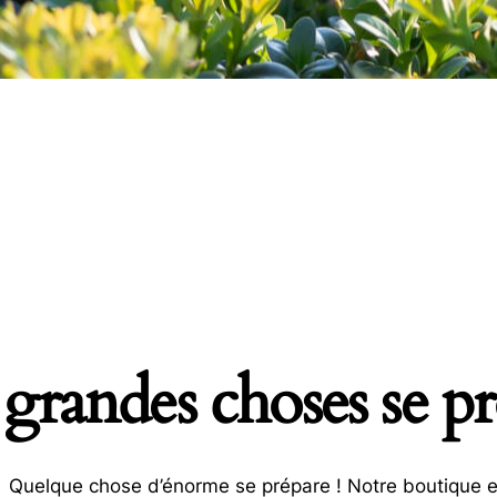
grandes choses se pro
Quelque chose d’énorme se prépare ! Notre boutique es