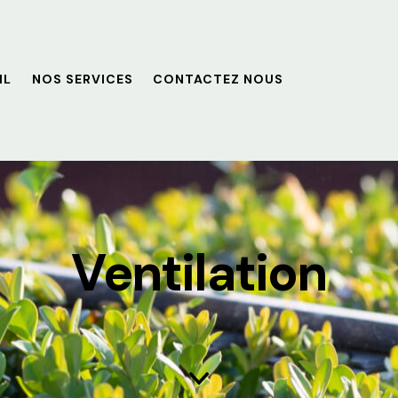
IL
NOS SERVICES
CONTACTEZ NOUS
Ventilation