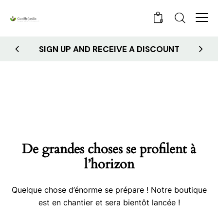
0
SIGN UP AND RECEIVE A DISCOUNT
De grandes choses se profilent à
l’horizon
Quelque chose d’énorme se prépare ! Notre boutique
est en chantier et sera bientôt lancée !