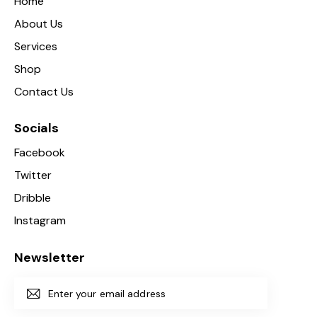
Home
About Us
Services
Shop
Contact Us
Socials
Facebook
Twitter
Dribble
Instagram
Newsletter
Subscri