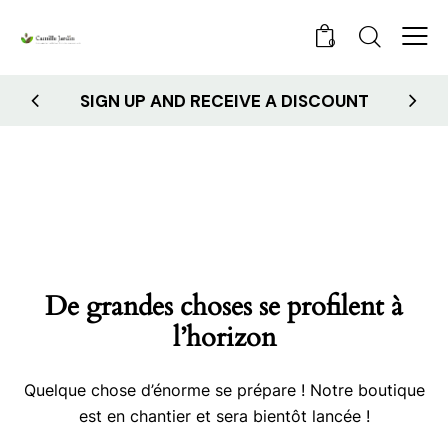
0
SIGN UP AND RECEIVE A DISCOUNT
De grandes choses se profilent à
l’horizon
Quelque chose d’énorme se prépare ! Notre boutique
est en chantier et sera bientôt lancée !