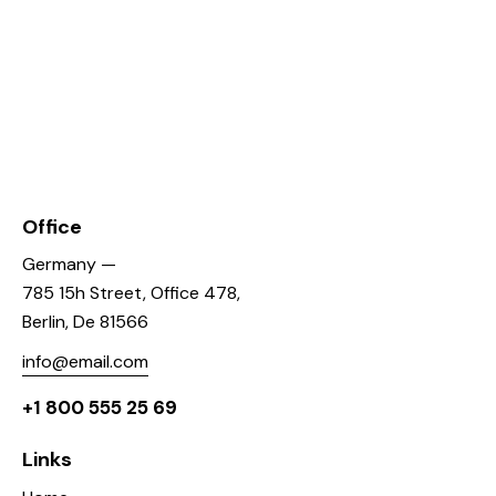
Office
Germany —
785 15h Street, Office 478,
Berlin, De 81566
info@email.com
+1 800 555 25 69
Links