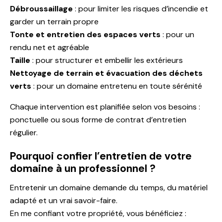
Débroussaillage
: pour limiter les risques d’incendie et
garder un terrain propre
Tonte et entretien des espaces verts
: pour un
rendu net et agréable
Taille
: pour structurer et embellir les extérieurs
Nettoyage de terrain et évacuation des déchets
verts
: pour un domaine entretenu en toute sérénité
Chaque intervention est planifiée selon vos besoins :
ponctuelle ou sous forme de contrat d’entretien
régulier.
Pourquoi confier l’entretien de votre
domaine à un professionnel ?
Entretenir un domaine demande du temps, du matériel
adapté et un vrai savoir-faire.
En me confiant votre propriété, vous bénéficiez :