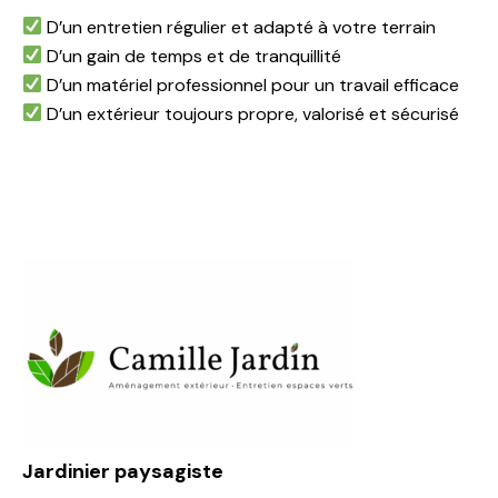
D’un entretien régulier et adapté à votre terrain
D’un gain de temps et de tranquillité
D’un matériel professionnel pour un travail efficace
D’un extérieur toujours propre, valorisé et sécurisé
Jardinier paysagiste