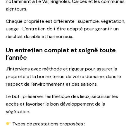
notamment à Le Val, Brignoles, Carcès et les communes
alentours.
Chaque propriété est différente : superficie, végétation,
usage… L’entretien doit être adapté pour garantir un
résultat durable et harmonieux.
Un entretien complet et soigné toute
l’année
J’interviens avec méthode et rigueur pour assurer la
propreté et la bonne tenue de votre domaine, dans le
respect de l’environnement et des saisons.
Le but : préserver l’esthétique des lieux, sécuriser les
accès et favoriser le bon développement de la
végétation.
Types de prestations proposées :