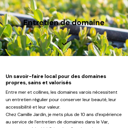
Entretien de domaine
Un savoir-faire local pour des domaines
propres, sains et valorisés
Entre mer et collines, les domaines varois nécessitent
un entretien régulier pour conserver leur beauté, leur
accessibilité et leur valeur.
Chez Camille Jardin, je mets plus de 10 ans d’expérience
au service de l’entretien de domaines dans le Var,