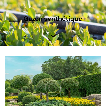
Gazon synthétique