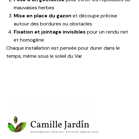
mauvaises herbes
Mise en place du gazon
et découpe précise
autour des bordures ou obstacles
Fixation et jointage invisibles
pour un rendu net
et homogène
Chaque installation est pensée pour durer dans le
temps, même sous le soleil du Var.