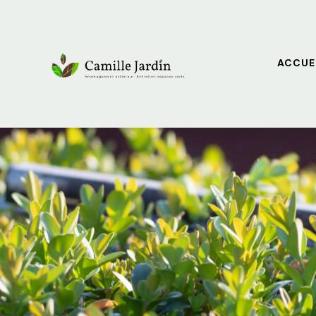
ACCUE