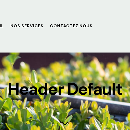
IL
NOS SERVICES
CONTACTEZ NOUS
Header Default