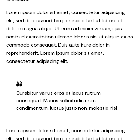
Lorem ipsum dolor sit amet, consectetur adipisicing
elit, sed do eiusmod tempor incididunt ut labore et
dolore magna aliqua. Ut enim ad minim veniam, quis
nostrud exercitation ullamco laboris nisi ut aliquip ex ea
commodo consequat. Duis aute irure dolor in
reprehenderit. Lorem ipsum dolor sit amet,
consectetur adipiscing elit.
Curabitur varius eros et lacus rutrum
consequat. Mauris sollicitudin enim
condimentum, luctus justo non, molestie nisl.
Lorem ipsum dolor sit amet, consectetur adipisicing
elit, sed do eiusmod tempor incididunt ut labore et