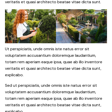
veritatis et quasi architecto beatae vitae dicta sunt.
Ut perspiciatis, unde omnis iste natus error sit
voluptatem accusantium doloremque laudantium,
totam rem aperiam eaque ipsa, quae ab illo inventore
veritatis et quasi architecto beatae vitae dicta sunt,
explicabo.
Sed ut perspiciatis, unde omnis iste natus error sit
voluptatem accusantium doloremque laudantium,
totam rem aperiam eaque ipsa, quae ab illo inventore
veritatis et quasi architecto beatae vitae dicta sunt,
explicabo.