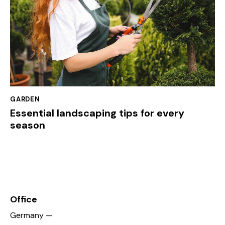
GARDEN
Essential landscaping tips for every
season
Office
Germany —