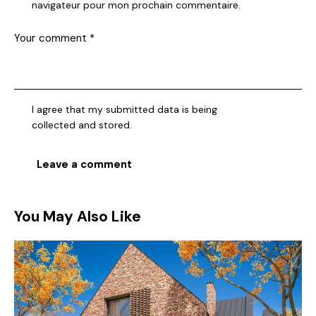
navigateur pour mon prochain commentaire.
I agree that my submitted data is being
collected and stored
.
You May Also Like