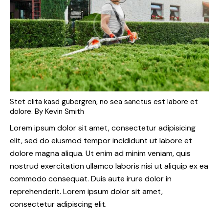
Stet clita kasd gubergren, no sea sanctus est labore et
dolore. By
Kevin Smith
Lorem ipsum dolor sit amet, consectetur adipisicing
elit, sed do eiusmod tempor incididunt ut labore et
dolore magna aliqua. Ut enim ad minim veniam, quis
nostrud exercitation ullamco laboris nisi ut aliquip ex ea
commodo consequat. Duis aute irure dolor in
reprehenderit. Lorem ipsum dolor sit amet,
consectetur adipiscing elit.