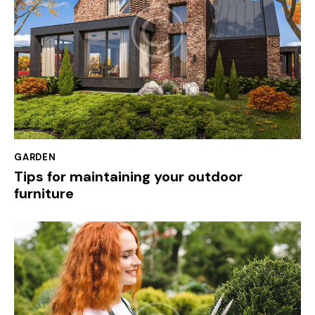
GARDEN
Tips for maintaining your outdoor
furniture