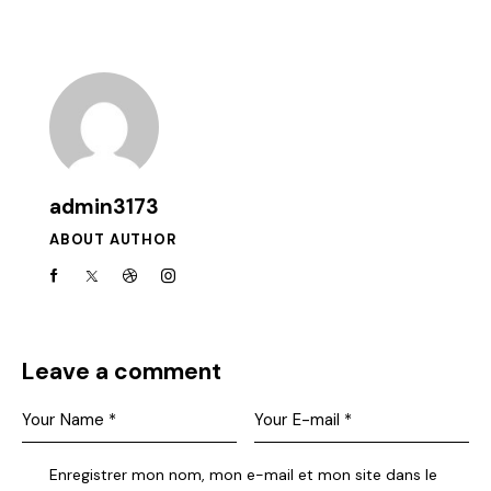
admin3173
ABOUT AUTHOR
Leave a comment
Enregistrer mon nom, mon e-mail et mon site dans le