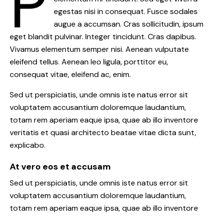
P
egestas nisi in consequat. Fusce sodales
augue a accumsan. Cras sollicitudin, ipsum
eget blandit pulvinar. Integer tincidunt. Cras dapibus.
Vivamus elementum semper nisi. Aenean vulputate
eleifend tellus. Aenean leo ligula, porttitor eu,
consequat vitae, eleifend ac, enim.
Sed ut perspiciatis, unde omnis iste natus error sit
voluptatem accusantium doloremque laudantium,
totam rem aperiam eaque ipsa, quae ab illo inventore
veritatis et quasi architecto beatae vitae dicta sunt,
explicabo.
At vero eos et accusam
Sed ut perspiciatis, unde omnis iste natus error sit
voluptatem accusantium doloremque laudantium,
totam rem aperiam eaque ipsa, quae ab illo inventore