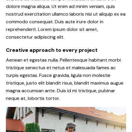
dolore magna aliqua. Ut enim ad minim veniam, quis
nostrud exercitation ullamco laboris nisi ut aliquip ex ea
commodo consequat. Duis aute irure dolor in
reprehenderit. Lorem ipsum dolor sit amet,
consectetur adipiscing elit.
Creative approach to every project
Aenean et egestas nulla. Pellentesque habitant morbi
tristique senectus et netus et malesuada fames ac
turpis egestas. Fusce gravida, ligula non molestie
tristique, justo elit blandit risus, blandit maximus augue
magna accumsan ante. Duis id mi tristique, pulvinar
neque at, lobortis tortor.