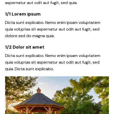
aspernatur aut odit aut fugit, sed quia.
1/1 Lorem ipsum
Dicta sunt explicabo. Nemo enim ipsam voluptatem
quia voluptas sit aspernatur aut odit aut fugit, sed
dolore sed do magna quia.
1/2 Dolor sit amet
Dicta sunt explicabo. Nemo enim ipsam voluptatem
quia voluptas sit aspernatur aut odit aut fugit, sed
quia. Dicta sunt explicabo.