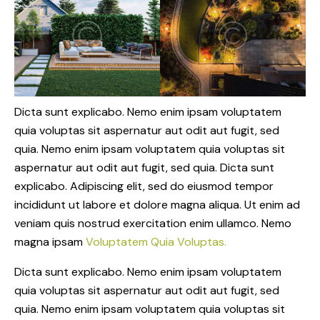
Dicta sunt explicabo. Nemo enim ipsam voluptatem
quia voluptas sit aspernatur aut odit aut fugit, sed
quia. Nemo enim ipsam voluptatem quia voluptas sit
aspernatur aut odit aut fugit, sed quia. Dicta sunt
explicabo. Adipiscing elit, sed do eiusmod tempor
incididunt ut labore et dolore magna aliqua. Ut enim ad
veniam quis nostrud exercitation enim ullamco. Nemo
magna ipsam
Voluptatem Quia Voluptas.
Dicta sunt explicabo. Nemo enim ipsam voluptatem
quia voluptas sit aspernatur aut odit aut fugit, sed
quia. Nemo enim ipsam voluptatem quia voluptas sit