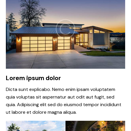
Lorem ipsum dolor
Dicta sunt explicabo. Nemo enim ipsam voluptatem
quia voluptas sit aspernatur aut odit aut fugit, sed
quia. Adipiscing elit sed do eiusmod tempor incididunt
ut labore et dolore magna aliqua.