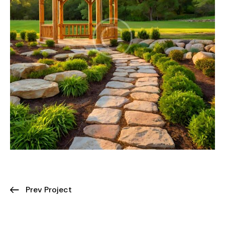
Prev Project